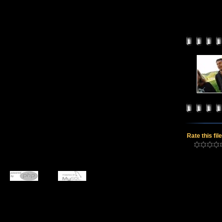
Rate this fil